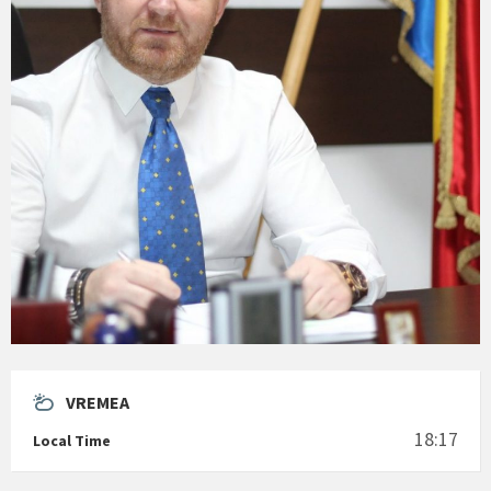
VREMEA
18:17
Local Time