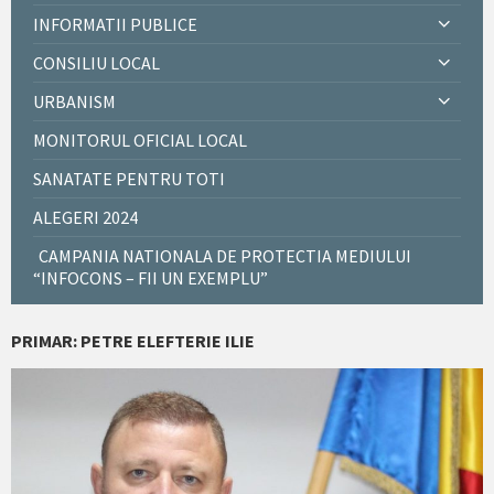
INFORMATII PUBLICE
CONSILIU LOCAL
URBANISM
MONITORUL OFICIAL LOCAL
SANATATE PENTRU TOTI
ALEGERI 2024
CAMPANIA NATIONALA DE PROTECTIA MEDIULUI
“INFOCONS – FII UN EXEMPLU”
PRIMAR: PETRE ELEFTERIE ILIE