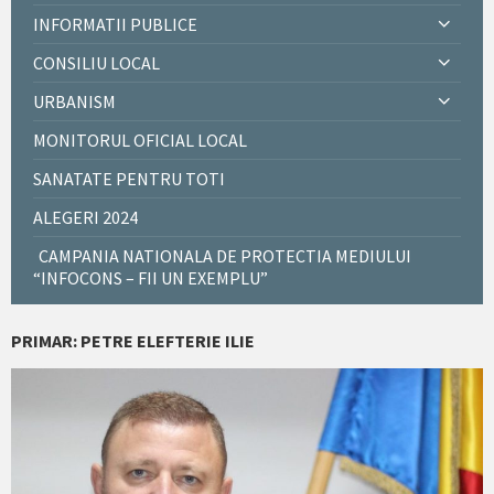
INFORMATII PUBLICE
CONSILIU LOCAL
URBANISM
MONITORUL OFICIAL LOCAL
SANATATE PENTRU TOTI
ALEGERI 2024
CAMPANIA NATIONALA DE PROTECTIA MEDIULUI
“INFOCONS – FII UN EXEMPLU”
PRIMAR: PETRE ELEFTERIE ILIE