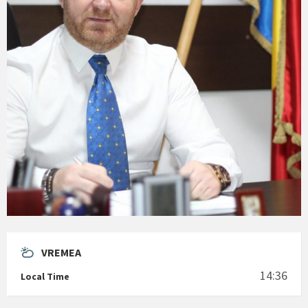
VREMEA
14:36
Local Time