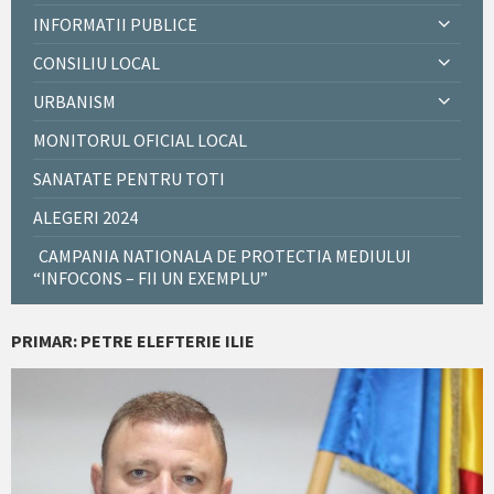
INFORMATII PUBLICE
CONSILIU LOCAL
URBANISM
MONITORUL OFICIAL LOCAL
SANATATE PENTRU TOTI
ALEGERI 2024
CAMPANIA NATIONALA DE PROTECTIA MEDIULUI
“INFOCONS – FII UN EXEMPLU”
PRIMAR: PETRE ELEFTERIE ILIE